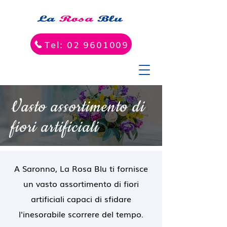
Tel: 02 9601009
Vasto assortimento di
fiori artificiali
A Saronno, La Rosa Blu ti fornisce
un vasto assortimento di fiori
artificiali capaci di sfidare
l'inesorabile scorrere del tempo.