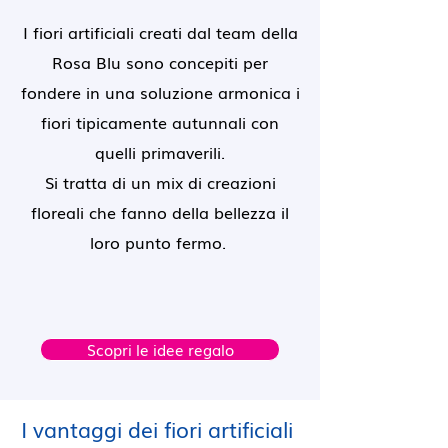
I fiori artificiali creati dal team della
Rosa Blu sono concepiti per
fondere in una soluzione armonica i
fiori tipicamente autunnali con
quelli primaverili.
Si tratta di un mix di creazioni
floreali che fanno della bellezza il
loro punto fermo.
Scopri le idee regalo
I vantaggi dei fiori artificiali