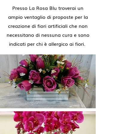
Presso La Rosa Blu troverai un
ampio ventaglio di proposte per la
creazione di fiori artificiali che non
necessitano di nessuna cura e sono
indicati per chi è allergico ai fiori.